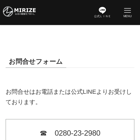
公式ＬＩＮＥ
MENU
お問合せフォーム
お問合せはお電話または公式LINEよりお受けし
ております。
☎ 0280-23-2980