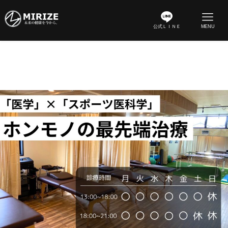
公式ＬＩＮＥ
MENU