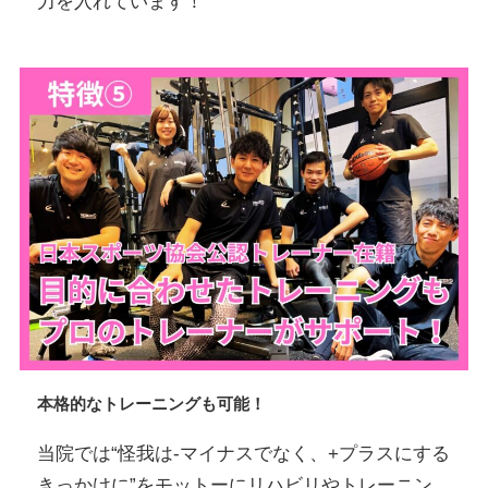
力を入れています！
本格的なトレーニングも可能！
当院では“怪我は-マイナスでなく、+プラスにする
きっかけに”をモットーにリハビリやトレーニン