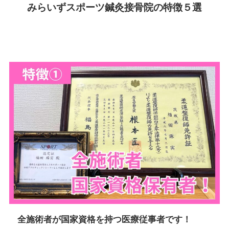
みらいずスポーツ鍼灸接骨院の特徴５選
全施術者が国家資格を持つ医療従事者です！