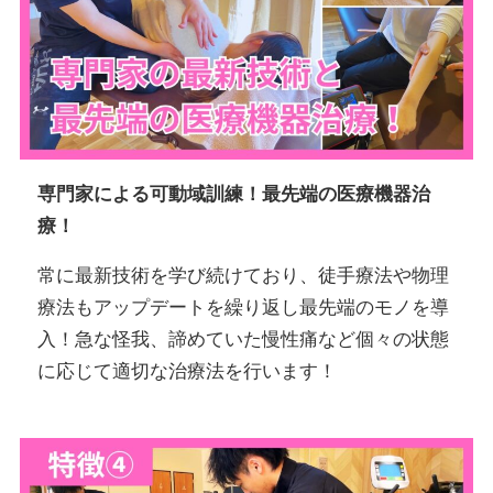
専門家による可動域訓練！最先端の医療機器治
療！
常に最新技術を学び続けており、徒手療法や物理
療法もアップデートを繰り返し最先端のモノを導
入！急な怪我、諦めていた慢性痛など個々の状態
に応じて適切な治療法を行います！