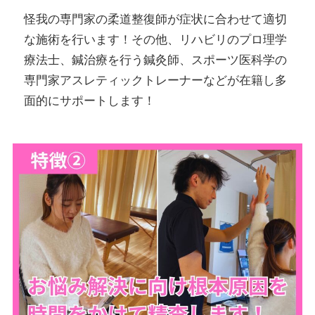
怪我の専門家の柔道整復師が症状に合わせて適切
な施術を行います！その他、リハビリのプロ理学
療法士、鍼治療を行う鍼灸師、スポーツ医科学の
専門家アスレティックトレーナーなどが在籍し多
面的にサポートします！