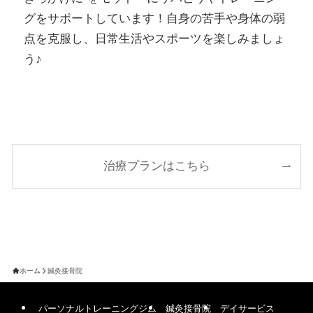
グをサポートしています！自身の苦手や身体の弱
点を克服し、日常生活やスポーツを楽しみましょ
う♪
治療プランはこちら
ホーム
鍼灸接骨院
パーソナルトレーニングジム
鍼灸接骨院
デイサービス