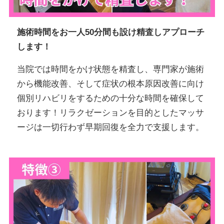
施術時間をお一人50分間も設け精査しアプローチ
します！
当院では時間をかけ状態を精査し、専門家が施術
から機能改善、そして症状の根本原因改善に向け
個別リハビリをするための十分な時間を確保して
おります！リラクゼーションを目的としたマッサ
ージは一切行わず早期回復を全力で支援します。