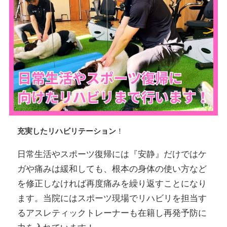
充実したリハビリテーション
！
日常生活やスポーツ復帰には『安静』だけではケ
ガや痛みは緩和しても、根本の身体の使い方など
を修正しなければ再度痛みを繰り返すことになり
ます。当院にはスポーツ現場でリハビリを担当す
るアスレティックトレーナーも在籍し再発予防に