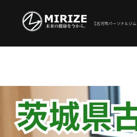
【古河市パーソナルジム