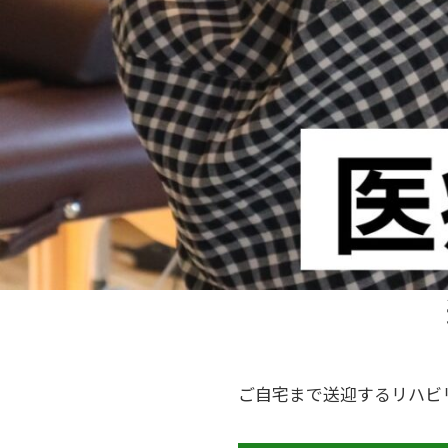
ご自宅まで送迎するリハビ