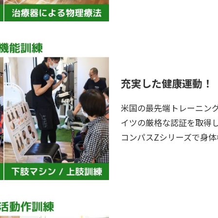
充実した健康運動！
米国の最先端トレーニング
イツの厳格な認証を取得
コンパスZシリーズで身体