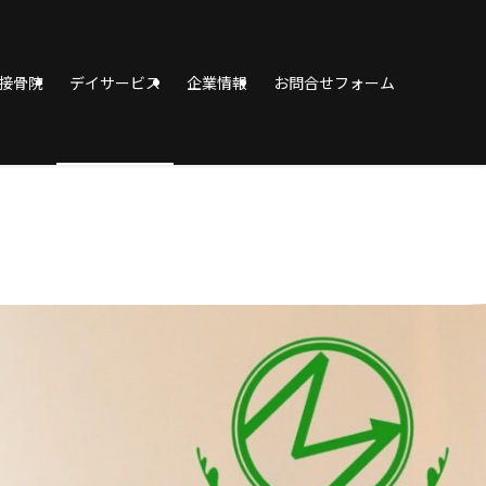
接骨院
デイサービス
企業情報
お問合せフォーム